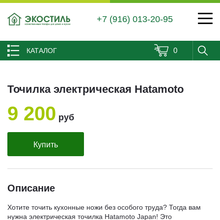
+7 (916) 013-20-95
0
КАТАЛОГ
Точилка электрическая Hatamoto
9 200
руб
Купить
Описание
Хотите точить кухонные ножи без особого труда? Тогда вам
нужна электрическая точилка Hatamoto Japan! Это