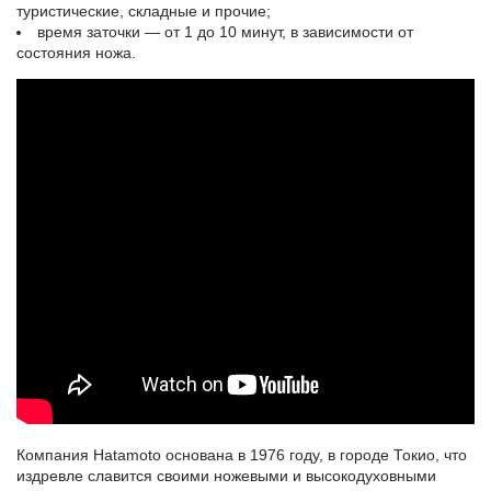
туристические, складные и прочие;
время заточки — от 1 до 10 минут, в зависимости от
состояния ножа.
Компания Hatamoto основана в 1976 году, в городе Токио, что
издревле славится своими ножевыми и высокодуховными