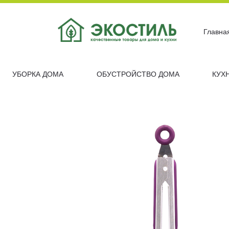
Главна
УБОРКА ДОМА
ОБУСТРОЙСТВО ДОМА
КУХ