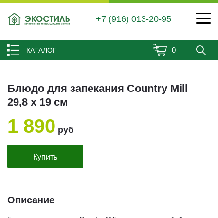
+7 (916) 013-20-95
0
КАТАЛОГ
Блюдо для запекания Country Mill
29,8 х 19 см
1 890
руб
Купить
Описание