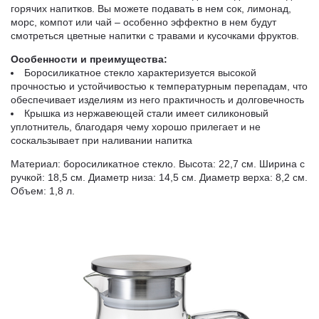
горячих напитков. Вы можете подавать в нем сок, лимонад,
морс, компот или чай – особенно эффектно в нем будут
смотреться цветные напитки с травами и кусочками фруктов.
Особенности и преимущества:
Боросиликатное стекло характеризуется высокой
прочностью и устойчивостью к температурным перепадам, что
обеспечивает изделиям из него практичность и долговечность
Крышка из нержавеющей стали имеет силиконовый
уплотнитель, благодаря чему хорошо прилегает и не
соскальзывает при наливании напитка
Материал: боросиликатное стекло. Высота: 22,7 см. Ширина с
ручкой: 18,5 см. Диаметр низа: 14,5 см. Диаметр верха: 8,2 см.
Объем: 1,8 л.