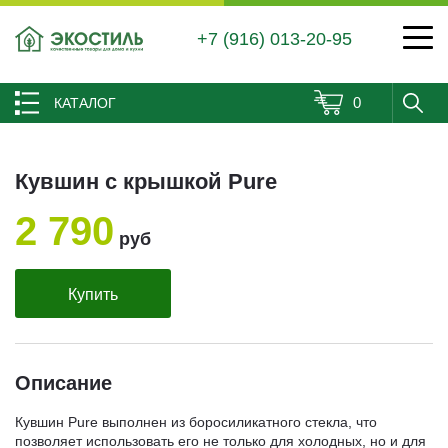
+7 (916) 013-20-95
0
КАТАЛОГ
Кувшин с крышкой Pure
2 790
руб
Купить
Описание
Кувшин Pure выполнен из боросиликатного стекла, что
позволяет использовать его не только для холодных, но и для