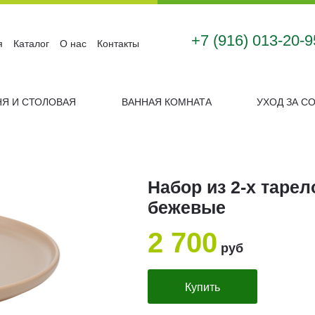
+7 (916) 013-20-9
я
Каталог
О нас
Контакты
НЯ И СТОЛОВАЯ
ВАННАЯ КОМНАТА
УХОД ЗА С
Набор из 2-х тарел
бежевые
2 700
руб
Купить