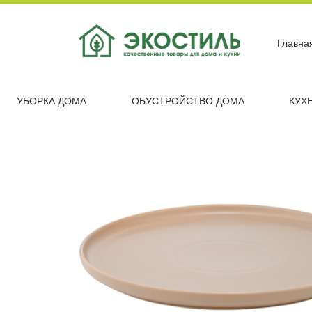
Главна
УБОРКА ДОМА
ОБУСТРОЙСТВО ДОМА
КУХ