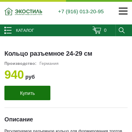
+7 (916) 013-20-95
0
КАТАЛОГ
Кольцо разъемное 24-29 см
Производство:
Германия
940
руб
Купить
Описание
Регулируемое разъемное кольцо для формирования тортов,