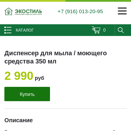
+7 (916) 013-20-95
0
КАТАЛОГ
Диспенсер для мыла / моющего
средства 350 мл
2 990
руб
Купить
Описание