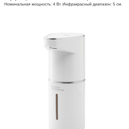
Номинальная мощность: 4 Вт. Инфракрасный диапазон: 5 см.