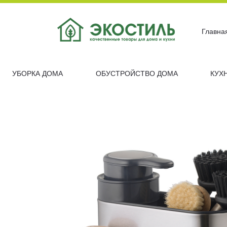
Главна
УБОРКА ДОМА
ОБУСТРОЙСТВО ДОМА
КУХ