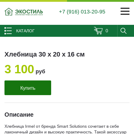
+7 (916) 013-20-95
0
КАТАЛОГ
Хлебница 30 х 20 х 16 см
3 100
руб
Купить
Описание
Хлебница Irmel от бренда Smart Solutions сочетает в себе
лаконичный дизайн и высокую практичность. Такой аксессуар