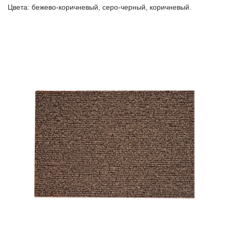
Цвета: бежево-коричневый, серо-черный, коричневый.