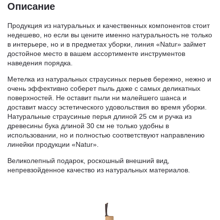
Описание
Продукция из натуральных и качественных компонентов стоит
недешево, но если вы цените именно натуральность не только
в интерьере, но и в предметах уборки, линия «Natur» займет
достойное место в вашем ассортименте инструментов
наведения порядка.
Метелка из натуральных страусиных перьев бережно, нежно и
очень эффективно соберет пыль даже с самых деликатных
поверхностей. Не оставит пыли ни малейшего шанса и
доставит массу эстетического удовольствия во время уборки.
Натуральные страусиные перья длиной 25 см и ручка из
древесины бука длиной 30 см не только удобны в
использовании, но и полностью соответствуют направлению
линейки продукции «Natur».
Великолепный подарок, роскошный внешний вид,
непревзойденное качество из натуральных материалов.