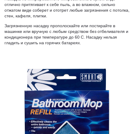
отлично притягивает к себе пыль, а во влажном, сильно
отжатом виде соберет и ототрет любые загрязнения с потолка,
стен, кафеля, плитки.
Загрязненную насадку прополоскайте или постирайте в
машинке или вручную с любым средством без отбеливателя и
кондиционера при температуре до 60 С. Насадку нельзя
гладить и сушить на горячих батареях.