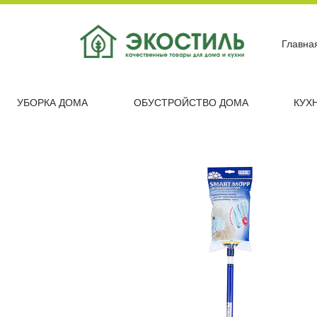
Главна
УБОРКА ДОМА
ОБУСТРОЙСТВО ДОМА
КУХ