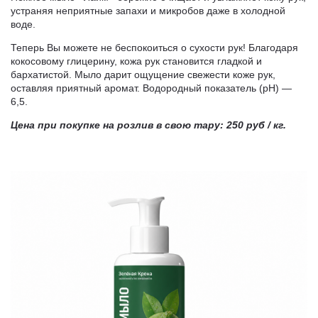
устраняя неприятные запахи и микробов даже в холодной
воде.
Теперь Вы можете не беспокоиться о сухости рук! Благодаря
кокосовому глицерину, кожа рук становится гладкой и
бархатистой. Мыло дарит ощущение свежести коже рук,
оставляя приятный аромат. Водородный показатель (pH) —
6,5.
Цена при покупке на розлив в свою тару: 250 руб / кг.