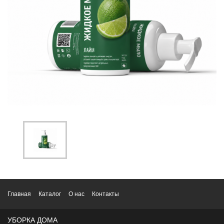
Главная
Каталог
О нас
Контакты
УБОРКА ДОМА